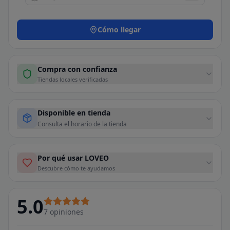
Cómo llegar
Compra con confianza
Tiendas locales verificadas
Disponible en tienda
Consulta el horario de la tienda
Por qué usar LOVEO
Descubre cómo te ayudamos
5.0
7
opiniones