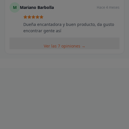
M
Mariano Barbolla
Hace 4 meses
Dueña encantadora y buen producto, da gusto
encontrar gente así
Ver las 7 opiniones →