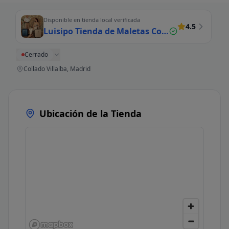
Disponible en tienda local verificada
4.5
Luisipo Tienda de Maletas Collado Villalba
Cerrado
Collado Villalba, Madrid
Ubicación de la Tienda