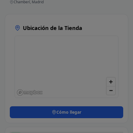
Chamberí, Madrid
Ubicación de la Tienda
Cómo llegar