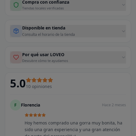
Compra con confianza
Tiendas locales verificadas
Disponible en tienda
Consulta el horario de la tienda
Por qué usar LOVEO
Descubre cómo te ayudamos
5.0
10
opiniones
F
Florencia
Hace 2 meses
Hoy hemos comprado una gorra muy bonita, ha
sido una gran experiencia y una gran atención