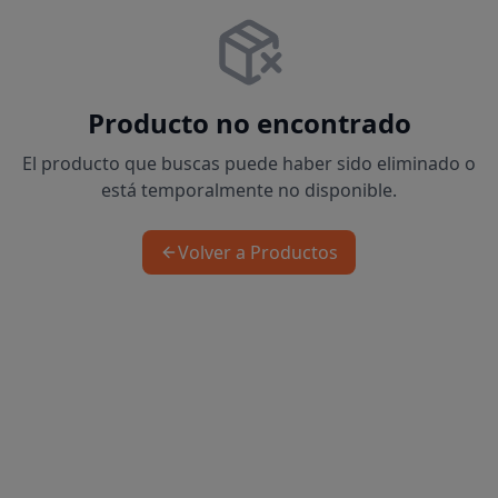
Producto no encontrado
El producto que buscas puede haber sido eliminado o
está temporalmente no disponible.
Volver a Productos