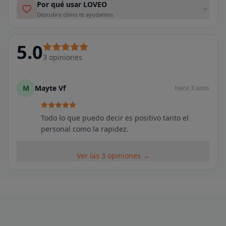
Por qué usar LOVEO
Descubre cómo te ayudamos
5.0
3
opiniones
M
Mayte Vf
Hace 3 anos
Todo lo que puedo decir es positivo tanto el
personal como la rapidez.
Ver las 3 opiniones →