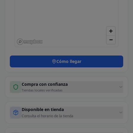
Cómo llegar
Compra con confianza
Tiendas locales verificadas
Disponible en tienda
Consulta el horario de la tienda