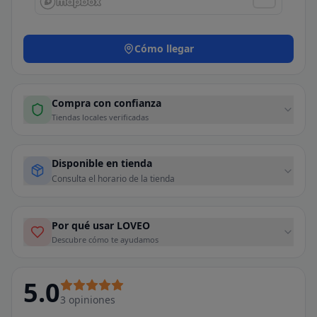
Cómo llegar
Compra con confianza
Tiendas locales verificadas
Disponible en tienda
Consulta el horario de la tienda
Por qué usar LOVEO
Descubre cómo te ayudamos
5.0
3
opiniones