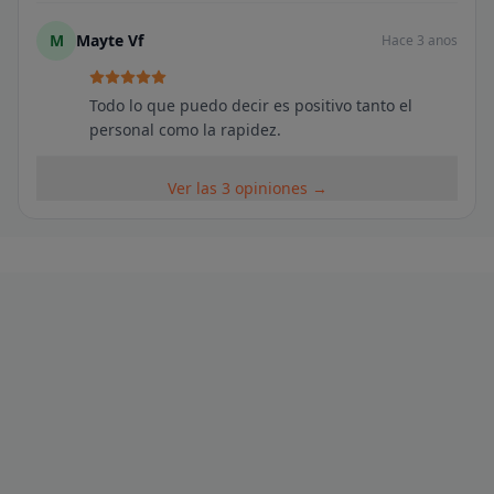
M
Mayte Vf
Hace 3 anos
Todo lo que puedo decir es positivo tanto el
personal como la rapidez.
Ver las 3 opiniones →