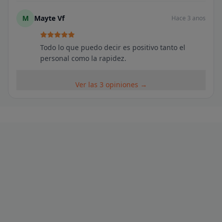
M
Mayte Vf
Hace 3 anos
Todo lo que puedo decir es positivo tanto el
personal como la rapidez.
Ver las 3 opiniones →