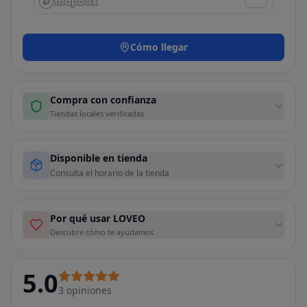
Cómo llegar
Compra con confianza
Tiendas locales verificadas
Disponible en tienda
Consulta el horario de la tienda
Por qué usar LOVEO
Descubre cómo te ayudamos
5.0
3
opiniones