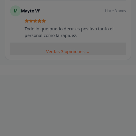
M
Mayte Vf
Hace 3 anos
Todo lo que puedo decir es positivo tanto el
personal como la rapidez.
Ver las 3 opiniones →