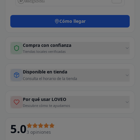
Cómo llegar
Compra con confianza
Tiendas locales verificadas
Disponible en tienda
Consulta el horario de la tienda
Por qué usar LOVEO
Descubre cómo te ayudamos
5.0
3
opiniones