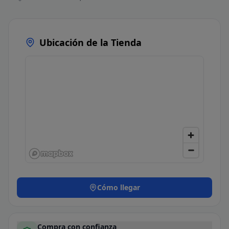
Ubicación de la Tienda
Cómo llegar
Compra con confianza