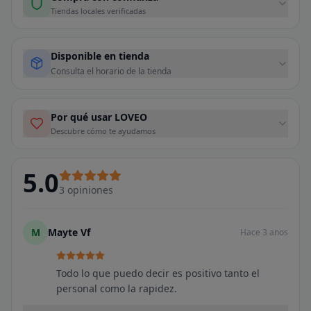
Tiendas locales verificadas
Disponible en tienda
Consulta el horario de la tienda
Por qué usar LOVEO
Descubre cómo te ayudamos
5.0
3
opiniones
M
Mayte Vf
Hace 3 anos
Todo lo que puedo decir es positivo tanto el
personal como la rapidez.