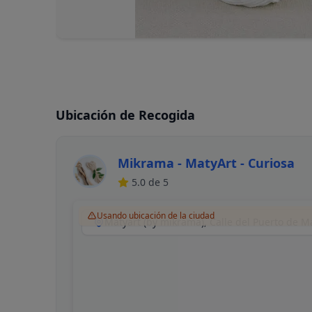
Ubicación de Recogida
Mikrama - MatyArt - Curiosa
5.0
de 5
Usando ubicación de la ciudad