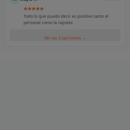
Todo lo que puedo decir es positivo tanto el
personal como la rapidez.
Ver las 3 opiniones →