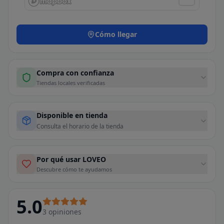
Cómo llegar
Compra con confianza
Tiendas locales verificadas
Disponible en tienda
Consulta el horario de la tienda
Por qué usar LOVEO
Descubre cómo te ayudamos
5.0
3
opiniones