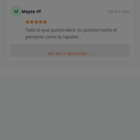
M
Mayte Vf
Hace 3 anos
Todo lo que puedo decir es positivo tanto el
personal como la rapidez.
Ver las 3 opiniones →