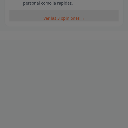
personal como la rapidez.
Ver las 3 opiniones →