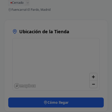
Cerrado
Fuencarral-El Pardo, Madrid
Ubicación de la Tienda
Cómo llegar