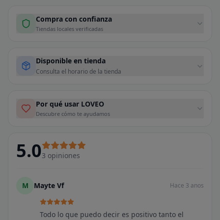
Compra con confianza
Tiendas locales verificadas
Disponible en tienda
Consulta el horario de la tienda
Por qué usar LOVEO
Descubre cómo te ayudamos
5.0
3
opiniones
M
Mayte Vf
Hace 3 anos
Todo lo que puedo decir es positivo tanto el