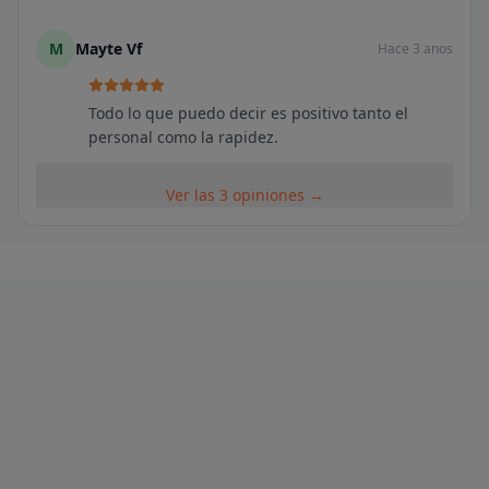
M
Mayte Vf
Hace 3 anos
Todo lo que puedo decir es positivo tanto el
personal como la rapidez.
Ver las 3 opiniones →