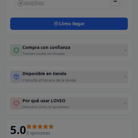
Cómo llegar
Compra con confianza
Tiendas locales verificadas
Disponible en tienda
Consulta el horario de la tienda
Por qué usar LOVEO
Descubre cómo te ayudamos
5.0
3
opiniones