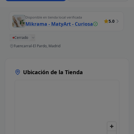
Disponible en tienda local verificada
5.0
Mikrama - MatyArt - Curiosa
Cerrado
Fuencarral-El Pardo, Madrid
Ubicación de la Tienda