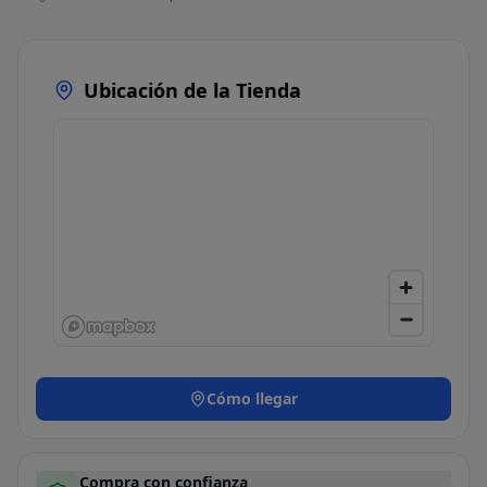
Ubicación de la Tienda
Cómo llegar
Compra con confianza