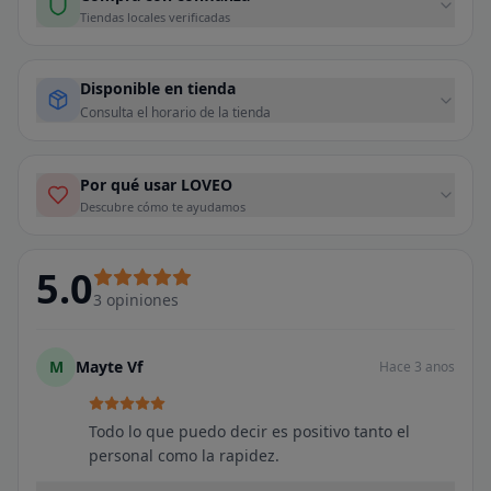
Tiendas locales verificadas
Disponible en tienda
Consulta el horario de la tienda
Por qué usar LOVEO
Descubre cómo te ayudamos
5.0
3
opiniones
M
Mayte Vf
Hace 3 anos
Todo lo que puedo decir es positivo tanto el
personal como la rapidez.