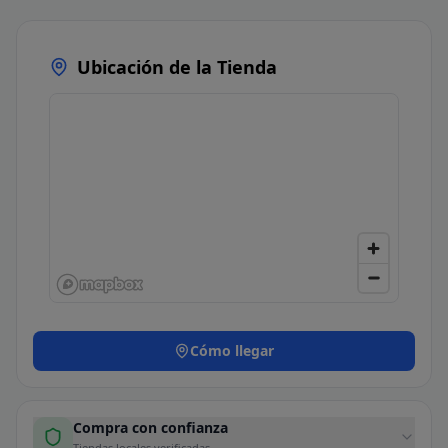
Ubicación de la Tienda
Cómo llegar
Compra con confianza
Tiendas locales verificadas