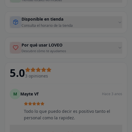
Disponible en tienda
Consulta el horario de la tienda
Por qué usar LOVEO
Descubre cómo te ayudamos
5.0
3
opiniones
M
Mayte Vf
Hace 3 anos
Todo lo que puedo decir es positivo tanto el
personal como la rapidez.