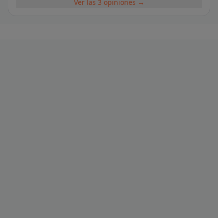
Ver las 3 opiniones →