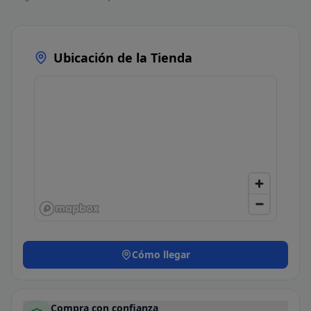
Ubicación de la Tienda
Cómo llegar
Compra con confianza