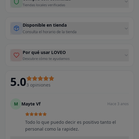
Tiendas locales verificadas
Disponible en tienda
Consulta el horario de la tienda
Por qué usar LOVEO
Descubre cómo te ayudamos
5.0
3
opiniones
M
Mayte Vf
Hace 3 anos
Todo lo que puedo decir es positivo tanto el
personal como la rapidez.