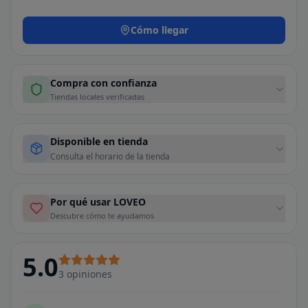
Cómo llegar
Compra con confianza
Tiendas locales verificadas
Disponible en tienda
Consulta el horario de la tienda
Por qué usar LOVEO
Descubre cómo te ayudamos
5.0
3
opiniones