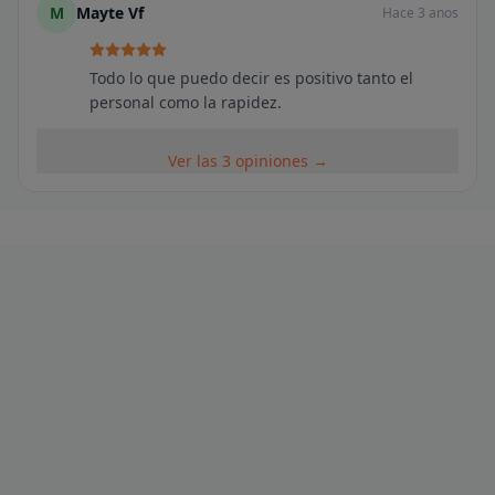
M
Mayte Vf
Hace 3 anos
Todo lo que puedo decir es positivo tanto el
personal como la rapidez.
Ver las 3 opiniones →