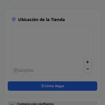
Ubicación de la Tienda
Cómo llegar
Compra con confianza