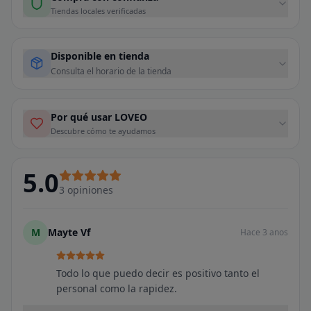
Tiendas locales verificadas
Disponible en tienda
Consulta el horario de la tienda
Por qué usar LOVEO
Descubre cómo te ayudamos
5.0
3
opiniones
M
Mayte Vf
Hace 3 anos
Todo lo que puedo decir es positivo tanto el
personal como la rapidez.