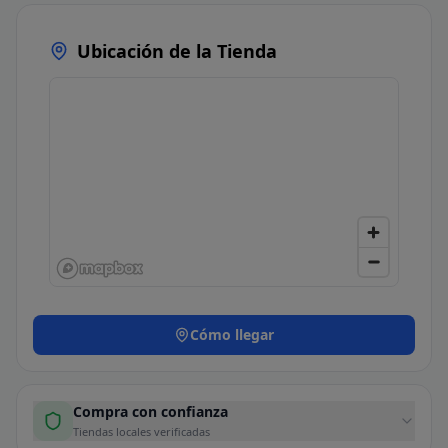
Ubicación de la Tienda
Cómo llegar
Compra con confianza
Tiendas locales verificadas