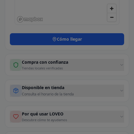
Cómo llegar
Compra con confianza
Tiendas locales verificadas
Disponible en tienda
Consulta el horario de la tienda
Por qué usar LOVEO
Descubre cómo te ayudamos