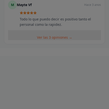
M
Mayte Vf
Hace 3 anos
Todo lo que puedo decir es positivo tanto el
personal como la rapidez.
Ver las 3 opiniones →