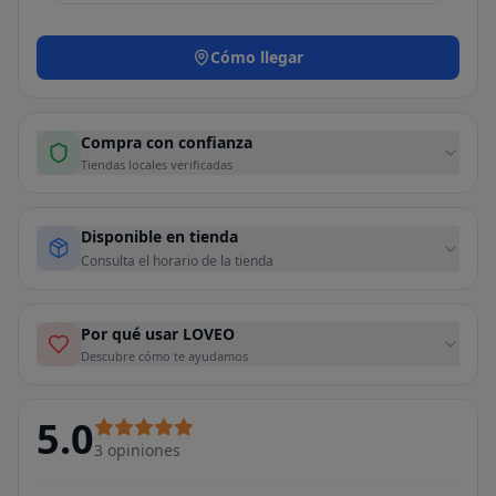
Cómo llegar
Compra con confianza
Tiendas locales verificadas
Disponible en tienda
Consulta el horario de la tienda
Por qué usar LOVEO
Descubre cómo te ayudamos
5.0
3
opiniones