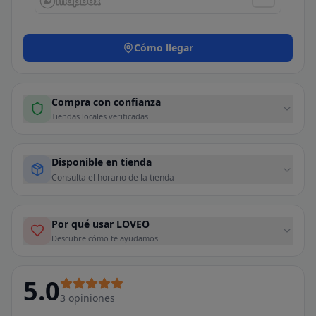
Cómo llegar
Compra con confianza
Tiendas locales verificadas
Disponible en tienda
Consulta el horario de la tienda
Por qué usar LOVEO
Descubre cómo te ayudamos
5.0
3
opiniones