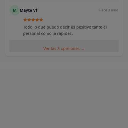
M
Mayte Vf
Hace 3 anos
Todo lo que puedo decir es positivo tanto el
personal como la rapidez.
Ver las 3 opiniones →