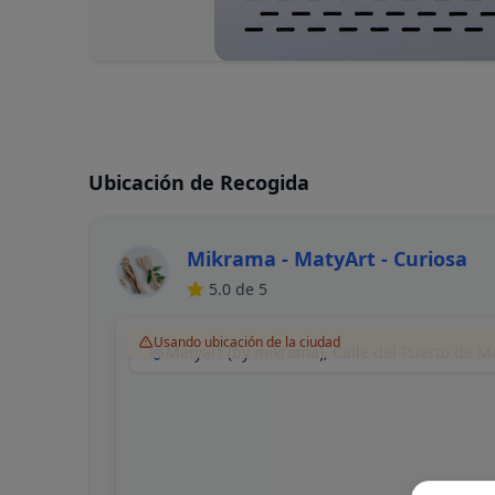
Ubicación de Recogida
Mikrama - MatyArt - Curiosa
5.0
de 5
Usando ubicación de la ciudad