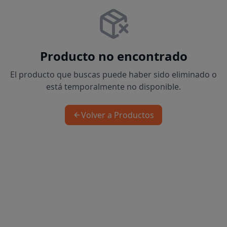
Producto no encontrado
El producto que buscas puede haber sido eliminado o
está temporalmente no disponible.
Volver a Productos