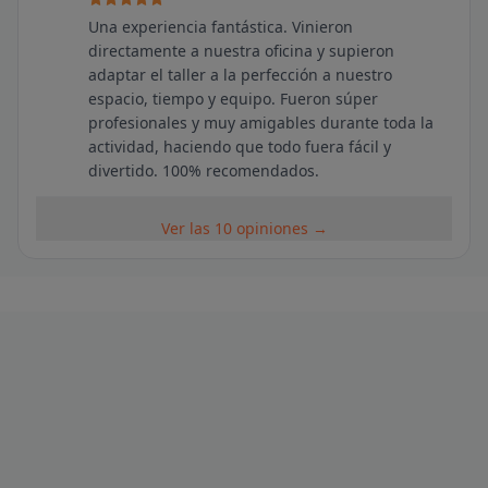
Una experiencia fantástica. Vinieron
directamente a nuestra oficina y supieron
adaptar el taller a la perfección a nuestro
espacio, tiempo y equipo. Fueron súper
profesionales y muy amigables durante toda la
actividad, haciendo que todo fuera fácil y
divertido. 100% recomendados.
Ver las 10 opiniones →