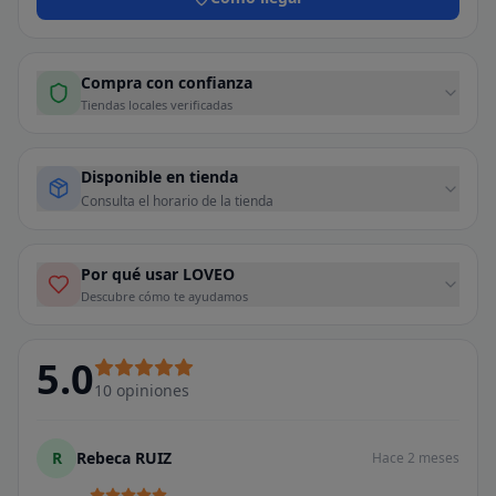
Compra con confianza
Tiendas locales verificadas
Disponible en tienda
Consulta el horario de la tienda
Por qué usar LOVEO
Descubre cómo te ayudamos
5.0
10
opiniones
R
Rebeca RUIZ
Hace 2 meses