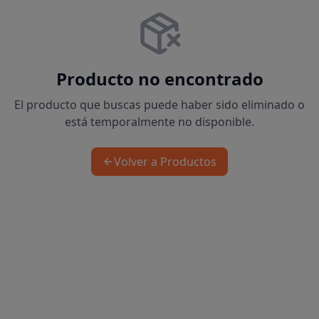
Producto no encontrado
El producto que buscas puede haber sido eliminado o
está temporalmente no disponible.
Volver a Productos