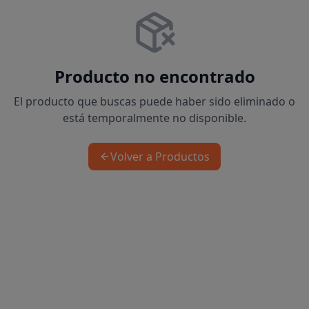
Producto no encontrado
El producto que buscas puede haber sido eliminado o
está temporalmente no disponible.
Volver a Productos