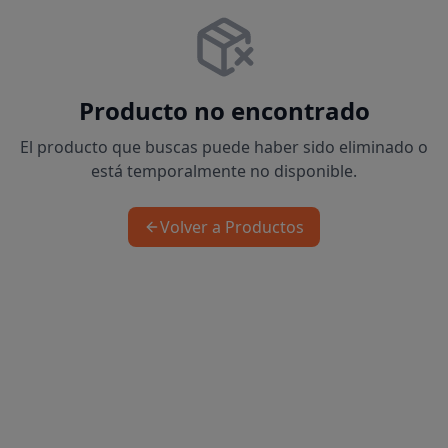
Producto no encontrado
El producto que buscas puede haber sido eliminado o
está temporalmente no disponible.
Volver a Productos