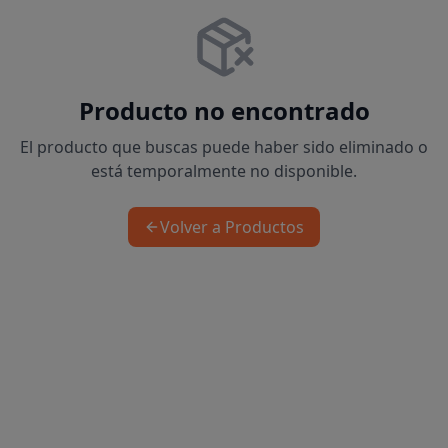
Producto no encontrado
El producto que buscas puede haber sido eliminado o
está temporalmente no disponible.
Volver a Productos