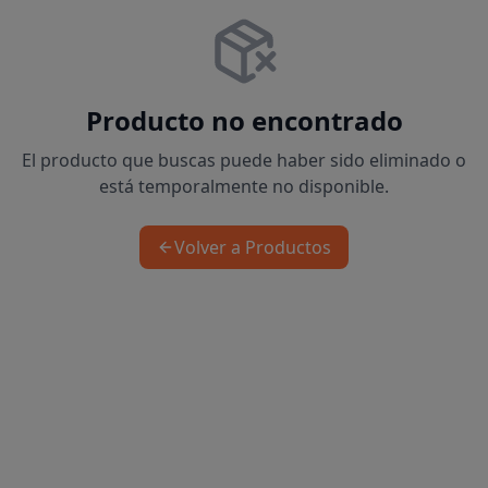
Producto no encontrado
El producto que buscas puede haber sido eliminado o
está temporalmente no disponible.
Volver a Productos