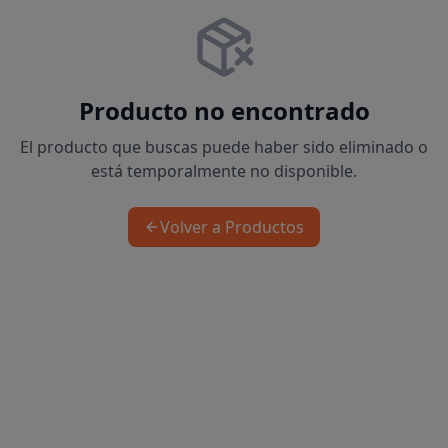
Producto no encontrado
El producto que buscas puede haber sido eliminado o
está temporalmente no disponible.
Volver a Productos