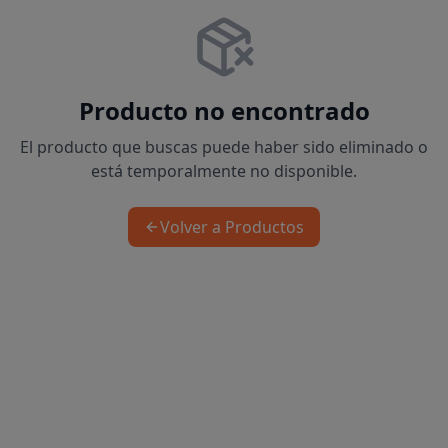
Producto no encontrado
El producto que buscas puede haber sido eliminado o
está temporalmente no disponible.
Volver a Productos