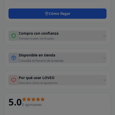
Cómo llegar
Compra con confianza
Tiendas locales verificadas
Disponible en tienda
Consulta el horario de la tienda
Por qué usar LOVEO
Descubre cómo te ayudamos
5.0
5
opiniones