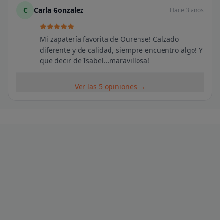
C
Carla Gonzalez
Hace 3 anos
Mi zapatería favorita de Ourense! Calzado
diferente y de calidad, siempre encuentro algo! Y
que decir de Isabel...maravillosa!
Ver las 5 opiniones →