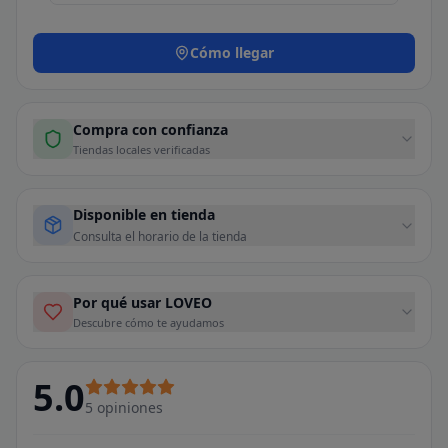
Cómo llegar
Compra con confianza
Tiendas locales verificadas
Disponible en tienda
Consulta el horario de la tienda
Por qué usar LOVEO
Descubre cómo te ayudamos
5.0
5
opiniones