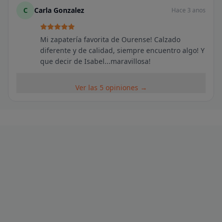
C
Carla Gonzalez
Hace 3 anos
Mi zapatería favorita de Ourense! Calzado
diferente y de calidad, siempre encuentro algo! Y
que decir de Isabel...maravillosa!
Ver las 5 opiniones →