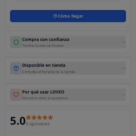
Cómo llegar
Compra con confianza
Tiendas locales verificadas
Disponible en tienda
Consulta el horario de la tienda
Por qué usar LOVEO
Descubre cómo te ayudamos
5.0
5
opiniones