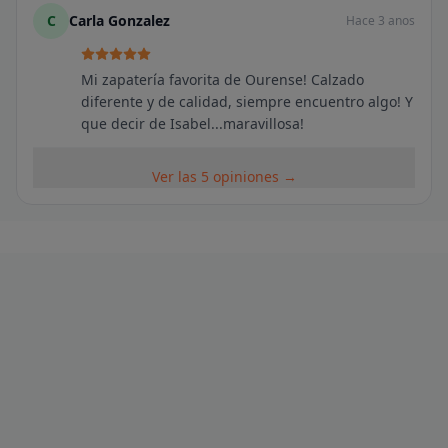
C
Carla Gonzalez
Hace 3 anos
Mi zapatería favorita de Ourense! Calzado
diferente y de calidad, siempre encuentro algo! Y
que decir de Isabel...maravillosa!
Ver las 5 opiniones →