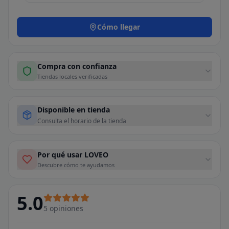
Cómo llegar
Compra con confianza
Tiendas locales verificadas
Disponible en tienda
Consulta el horario de la tienda
Por qué usar LOVEO
Descubre cómo te ayudamos
5.0
5
opiniones