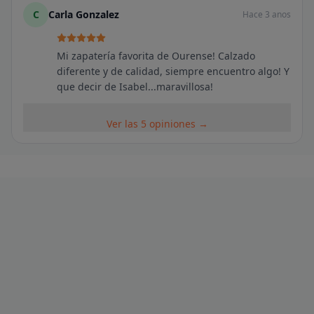
C
Carla Gonzalez
Hace 3 anos
Mi zapatería favorita de Ourense! Calzado
diferente y de calidad, siempre encuentro algo! Y
que decir de Isabel...maravillosa!
Ver las 5 opiniones →