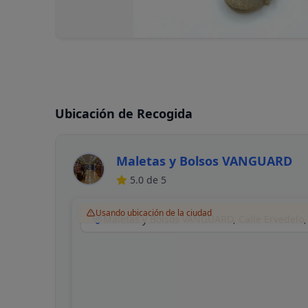
Ubicación de Recogida
Maletas y Bolsos VANGUARD
5.0
de 5
Usando ubicación de la ciudad