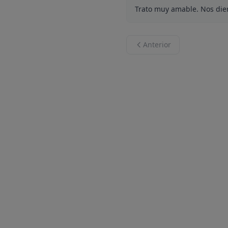
Trato muy amable. Nos die
Anterior