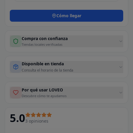
Cómo llegar
Compra con confianza
Tiendas locales verificadas
Disponible en tienda
Consulta el horario de la tienda
Por qué usar LOVEO
Descubre cómo te ayudamos
5.0
3
opiniones