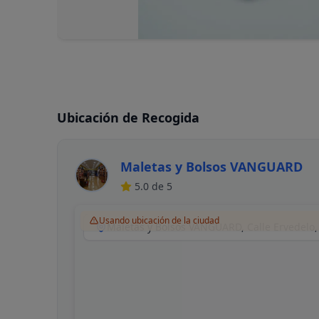
Ubicación de Recogida
Maletas y Bolsos VANGUARD
5.0
de 5
Usando ubicación de la ciudad