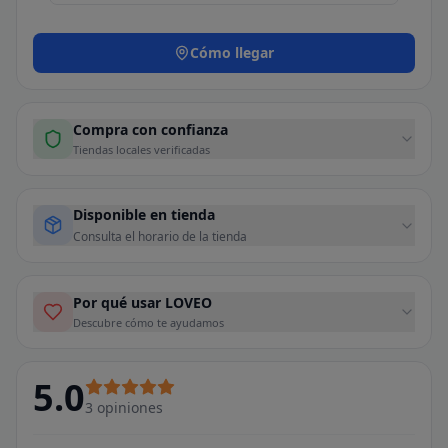
Cómo llegar
Compra con confianza
Tiendas locales verificadas
Disponible en tienda
Consulta el horario de la tienda
Por qué usar LOVEO
Descubre cómo te ayudamos
5.0
3
opiniones