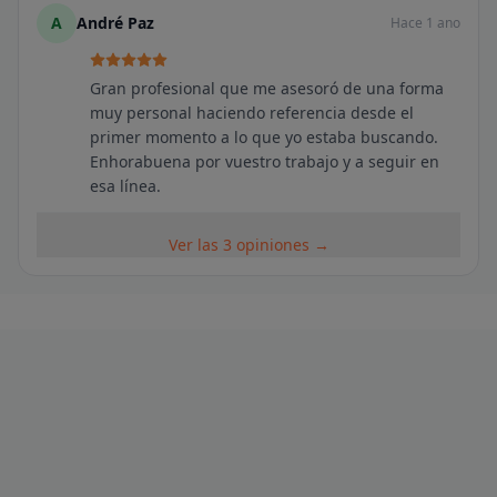
A
André Paz
Hace 1 ano
Gran profesional que me asesoró de una forma
muy personal haciendo referencia desde el
primer momento a lo que yo estaba buscando.
Enhorabuena por vuestro trabajo y a seguir en
esa línea.
Ver las 3 opiniones →