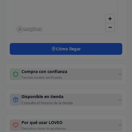
Cómo llegar
Compra con confianza
Tiendas locales verificadas
Disponible en tienda
Consulta el horario de la tienda
Por qué usar LOVEO
Descubre cómo te ayudamos