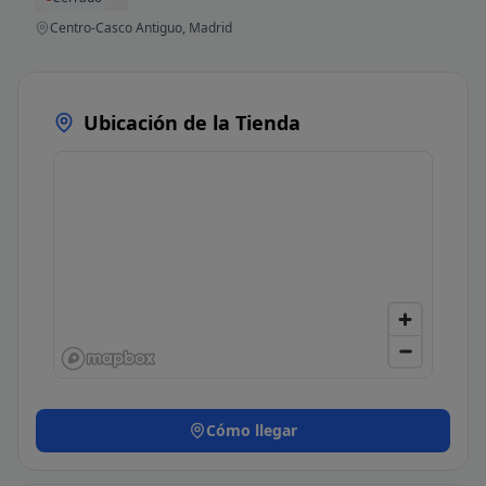
Centro-Casco Antiguo, Madrid
Ubicación de la Tienda
Cómo llegar