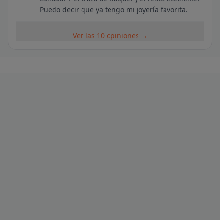
Puedo decir que ya tengo mi joyería favorita.
Ver las 10 opiniones →