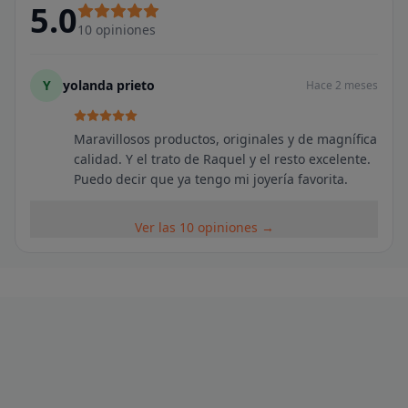
5.0
10
opiniones
Y
yolanda prieto
Hace 2 meses
Maravillosos productos, originales y de magnífica
calidad. Y el trato de Raquel y el resto excelente.
Puedo decir que ya tengo mi joyería favorita.
Ver las 10 opiniones →