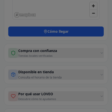
Cómo llegar
Compra con confianza
Tiendas locales verificadas
Disponible en tienda
Consulta el horario de la tienda
Por qué usar LOVEO
Descubre cómo te ayudamos