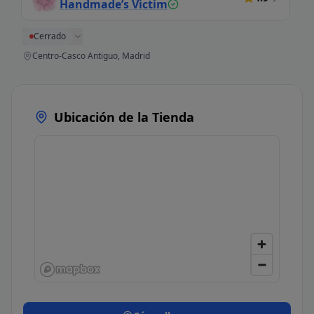
Handmade’s Victim
Cerrado
Centro-Casco Antiguo, Madrid
Ubicación de la Tienda