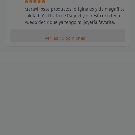
Maravillosos productos, originales y de magnífica
calidad. Y el trato de Raquel y el resto excelente.
Puedo decir que ya tengo mi joyería favorita.
Ver las 10 opiniones →