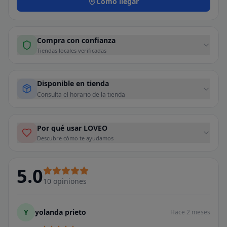
Cómo llegar
Compra con confianza
Tiendas locales verificadas
Disponible en tienda
Consulta el horario de la tienda
Por qué usar LOVEO
Descubre cómo te ayudamos
5.0
10
opiniones
Y
yolanda prieto
Hace 2 meses