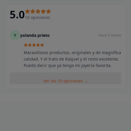
5.0
10
opiniones
Y
yolanda prieto
Hace 2 meses
Maravillosos productos, originales y de magnífica
calidad. Y el trato de Raquel y el resto excelente.
Puedo decir que ya tengo mi joyería favorita.
Ver las 10 opiniones →