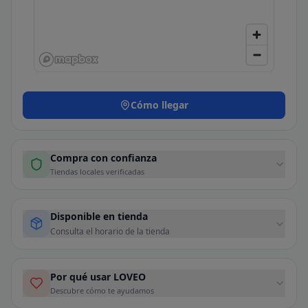
Cómo llegar
Compra con confianza
Tiendas locales verificadas
Disponible en tienda
Consulta el horario de la tienda
Por qué usar LOVEO
Descubre cómo te ayudamos