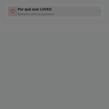
Por qué usar LOVEO
Descubre cómo te ayudamos