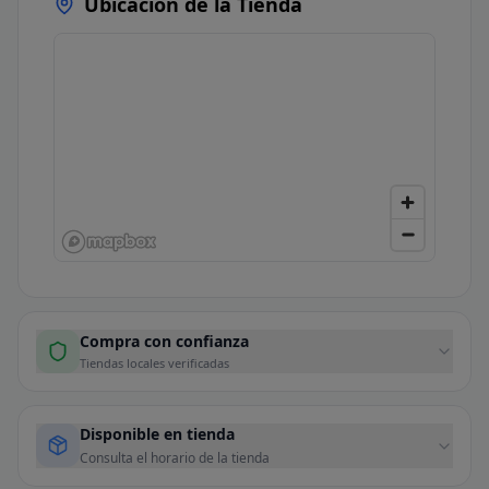
Ubicación de la Tienda
Compra con confianza
Tiendas locales verificadas
Disponible en tienda
Consulta el horario de la tienda