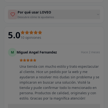
Por qué usar LOVEO
Descubre cómo te ayudamos
5.0
10
opiniones
M
Miguel Angel Fernandez
Hace 2 meses
Una tienda con mucho estilo y trato espectacular
al cliente. Hice un pedido por la web y me
ayudaron a resolver mis dudas sin problema y se
implicaron en buscar una solución. Visité la
tienda y pude confirmar todo lo mencionado en
persona. Productos de calidad, originales y con
estilo. Gracias por la magnífica atención!