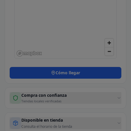
Cómo llegar
Compra con confianza
Tiendas locales verificadas
Disponible en tienda
Consulta el horario de la tienda