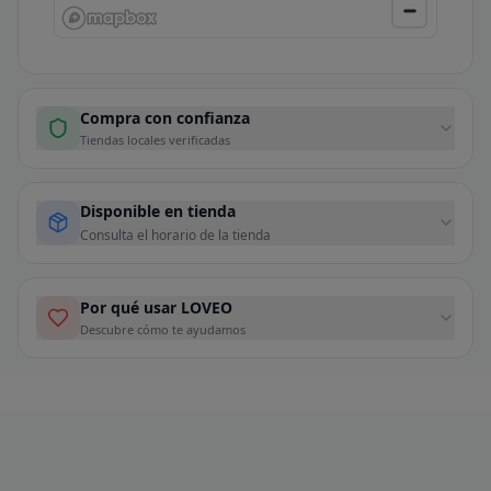
Compra con confianza
Tiendas locales verificadas
Disponible en tienda
Consulta el horario de la tienda
Por qué usar LOVEO
Descubre cómo te ayudamos