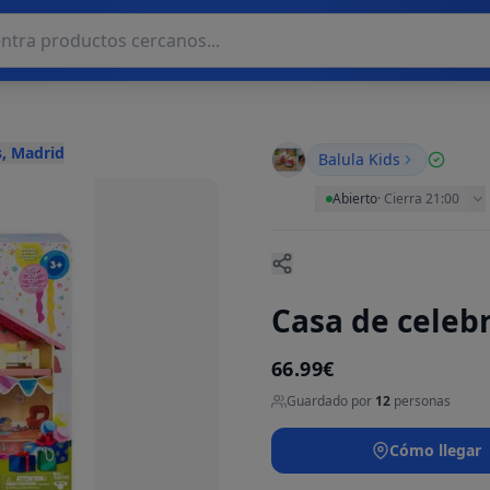
, Madrid
Balula Kids
Abierto
·
Cierra 21:00
Casa de celebr
66.99€
Guardado por
12
personas
Cómo llegar