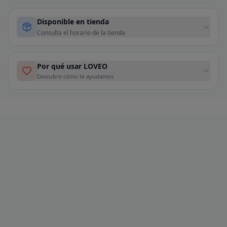
Disponible en tienda
Consulta el horario de la tienda
Por qué usar LOVEO
Descubre cómo te ayudamos