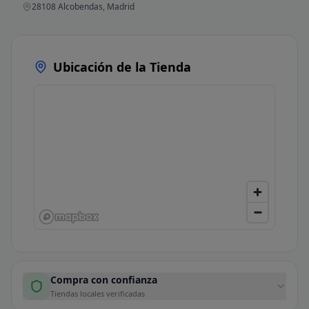
28108 Alcobendas, Madrid
Ubicación de la Tienda
Compra con confianza
Tiendas locales verificadas